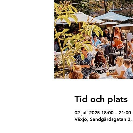
Tid och plats
02 juli 2025 18:00 – 21:00
Växjö, Sandgärdsgatan 3, 