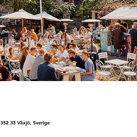
352 33 Växjö, Sverige