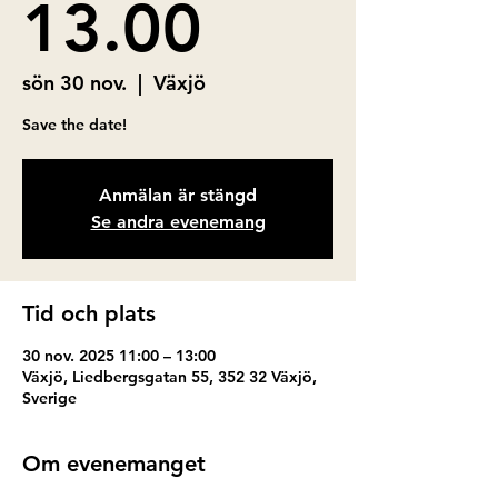
13.00
sön 30 nov.
  |  
Växjö
Save the date!
Anmälan är stängd
Se andra evenemang
Tid och plats
30 nov. 2025 11:00 – 13:00
Växjö, Liedbergsgatan 55, 352 32 Växjö,
Sverige
Om evenemanget